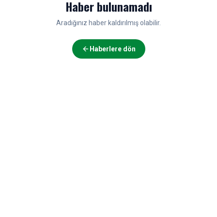
Haber bulunamadı
Aradığınız haber kaldırılmış olabilir.
Haberlere dön