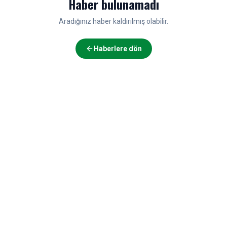
Haber bulunamadı
Aradığınız haber kaldırılmış olabilir.
Haberlere dön